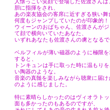
人懐っこい笑顔で登場した佐渡さんは
胆に指揮をされ、
あの楽友協会の客席に近すぎる狭い舞
何度もジャンプしていたのが印象的！
ウィーンのおばちゃん、佐渡さんがジ
て顔で横向いていたあなた、
いずれあなたも佐渡さんの虜となるで
ベルフィルが薄い磁器のように極限を
すると、
トンキュンは手に取った時に温もりを
い陶器のような。
音楽の真髄を楽しみながら聴衆に届け
のように感じました。
特に素晴らしかったのはヴィオラトッ
面も多かったのもあるのですが、