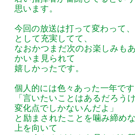
思います。
今回の放送は打って変わって
として充実してて、
なおかつまだ次のお楽しみも
かいま見られて
嬉しかったです。
個人的には色々あった一年です
「言いたいことはあるだろう
変化点でしかないんだよ」
と励まされたことを噛み締め
上を向いて