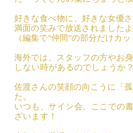
好きな食べ物に、好きな女優さ
満面の笑みで放送されました
（編集で”仲間”の部分だけカ
海外では、スタッフの方やお
しない時があるのでしょうか
佐渡さんの笑顔の向こうに「
た。
いつも、サイン会、ここでの
ざいます！