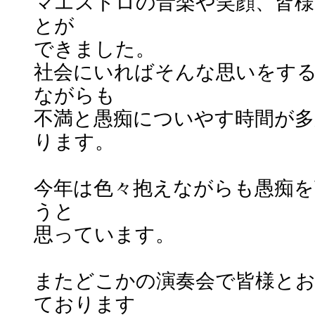
マエストロの音楽や笑顔、皆
とが
できました。
社会にいればそんな思いをす
ながらも
不満と愚痴についやす時間が
ります。
今年は色々抱えながらも愚痴を
うと
思っています。
またどこかの演奏会で皆様と
ております