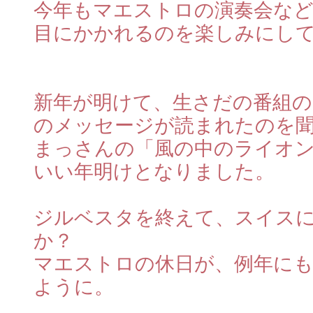
今年もマエストロの演奏会な
目にかかれるのを楽しみにし
新年が明けて、生さだの番組
のメッセージが読まれたのを
まっさんの「風の中のライオ
いい年明けとなりました。
ジルベスタを終えて、スイス
か？
マエストロの休日が、例年に
ように。