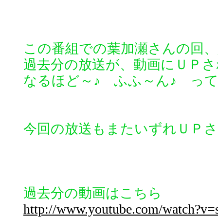
この番組での葉加瀬さんの回、
過去分の放送が、動画にＵＰさ
なるほど～♪ ふふ～ん♪ って
今回の放送もまたいずれＵＰ
過去分の動画はこちら
http://www.youtube.com/watch?v=