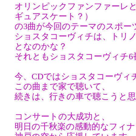
オリンピックファンファーレ
ギュアスケート？）
の3曲が今回のテーマのスポー
ショスタコーヴィチは、トリ
となのかな？
それともショスタコーヴィチ6
今、CDではショスタコーヴィ
この曲まで家で聴いて、
続きは、行きの車で聴こうと
コンサートの大成功と、
明日の千秋楽の感動的なフィナ