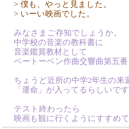
> 僕も、やっと見ました。
> いーい映画でした。
みなさまご存知でしょうか。
中学校の音楽の教科書に
音楽鑑賞教材として
ベートーベン作曲交響曲第五番
ちょうど近所の中学2年生の来
「運命」が入ってるらしいで
テスト終わったら
映画も観に行くようにすすめ