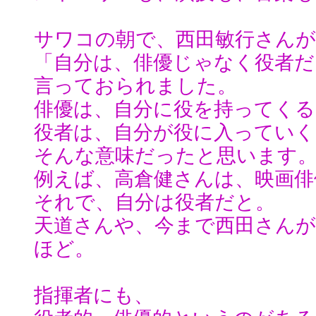
サワコの朝で、西田敏行さんが
「自分は、俳優じゃなく役者だ
言っておられました。
俳優は、自分に役を持ってくる
役者は、自分が役に入っていく
そんな意味だったと思います
例えば、高倉健さんは、映画俳
それで、自分は役者だと。
天道さんや、今まで西田さん
ほど。
指揮者にも、