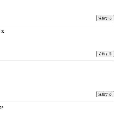
:52
:57