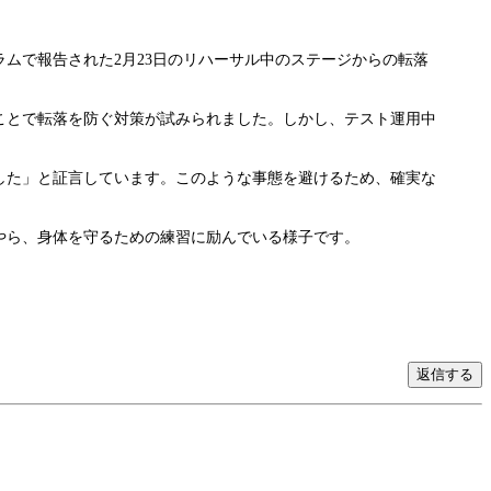
ムで報告された2月23日のリハーサル中のステージからの転落
ことで転落を防ぐ対策が試みられました。しかし、テスト運用中
した」と証言しています。このような事態を避けるため、確実な
やら、身体を守るための練習に励んでいる様子です。