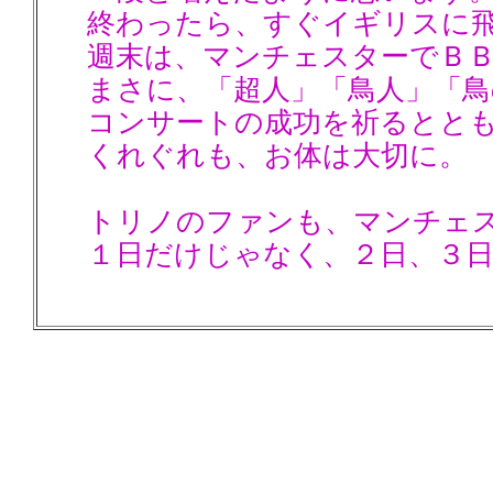
終わったら、すぐイギリスに
週末は、マンチェスターでＢ
まさに、「超人」「鳥人」「鳥
コンサートの成功を祈るとと
くれぐれも、お体は大切に。
トリノのファンも、マンチェ
１日だけじゃなく、２日、３